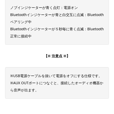
ノブインジケーターが青く点灯：電源オン
Bluetoothインジケーターが青と白交互に点滅：Bluetooth
ペアリング中
Bluetoothインジケーターが５秒毎に青く点滅：Bluetooth
正常に接続中
【※ 注意点 ※】
※USB電源ケーブルを抜いて電源をオフにする仕様です。
※AUX OUTポートにつなぐと、接続したオーディオ機器か
ら音声が出ます。