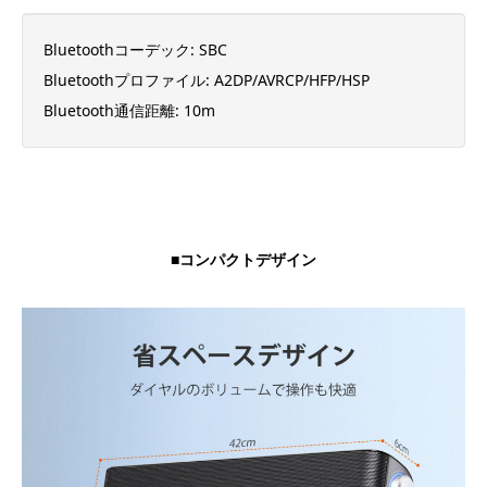
Bluetoothコーデック: SBC
Bluetoothプロファイル: A2DP/AVRCP/HFP/HSP
Bluetooth通信距離: 10m
■コンパクトデザイン