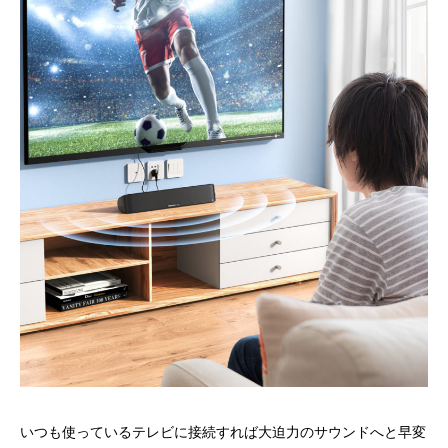
いつも使っているテレビに接続すれば大迫力のサウンドへと早変