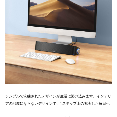
シンプルで洗練されたデザインが生活に溶け込みます。インテリ
アの邪魔にならないデザインで、1ステップ上の充実した毎日へ