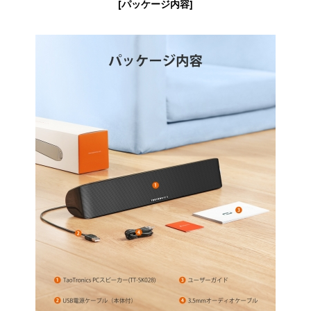
[パッケージ内容]