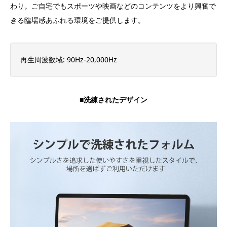
わり。ご自宅でもスポーツや映画などのコンテンツをより興奮で
きる臨場感あふれる環境をご提供します。
再生周波数域: 90Hz-20,000Hz
■洗練されたデザイン