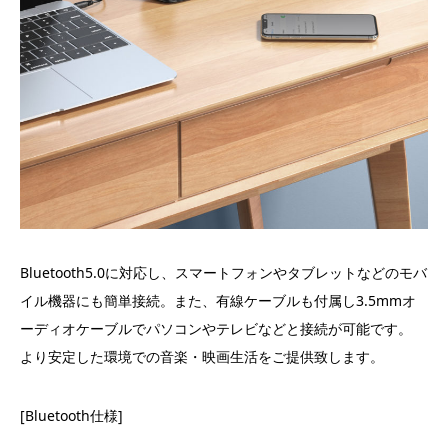
Bluetooth5.0に対応し、スマートフォンやタブレットなどのモバ
イル機器にも簡単接続。また、有線ケーブルも付属し3.5mmオ
ーディオケーブルでパソコンやテレビなどと接続が可能です。
より安定した環境での音楽・映画生活をご提供致します。
[Bluetooth仕様]