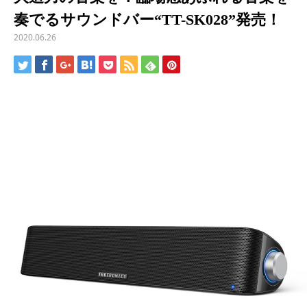
奏でるサウンドバー“TT-SK028”発売！
2020.06.26