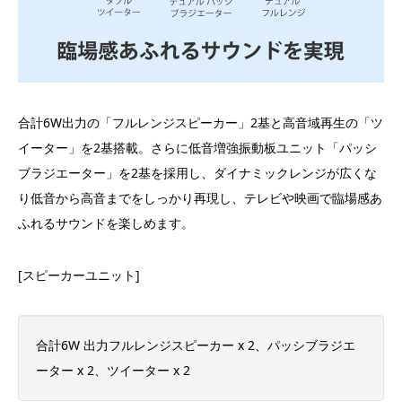
合計6W出力の「フルレンジスピーカー」2基と高音域再生の「ツ
イーター」を2基搭載。さらに低音増強振動板ユニット「パッシ
ブラジエーター」を2基を採用し、ダイナミックレンジが広くな
り低音から高音までをしっかり再現し、テレビや映画で臨場感あ
ふれるサウンドを楽しめます。
[スピーカーユニット]
合計6W 出力フルレンジスピーカー x 2、パッシブラジエ
ーター x 2、ツイーター x 2