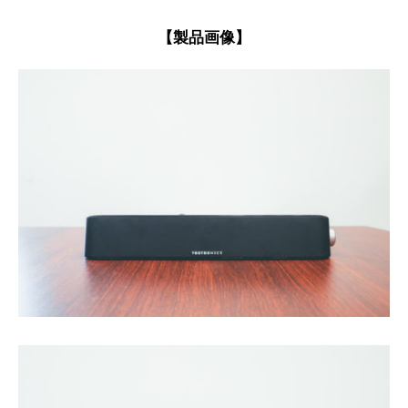
【製品画像】