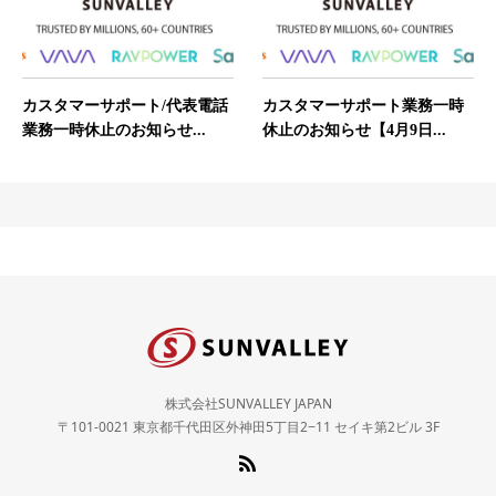
カスタマーサポート/代表電話
カスタマーサポート業務一時
業務一時休止のお知らせ...
休止のお知らせ【4月9日...
株式会社SUNVALLEY JAPAN
〒101-0021 東京都千代田区外神田5丁目2−11 セイキ第2ビル 3F