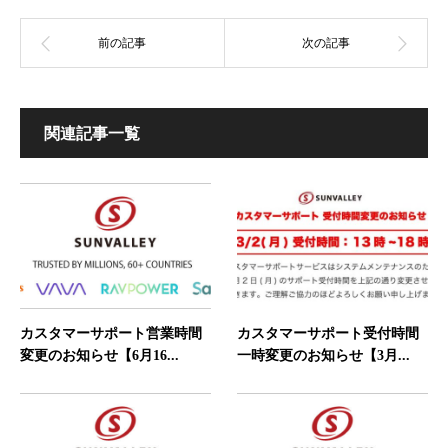
関連記事一覧
カスタマーサポート営業時間
カスタマーサポート受付時間
変更のお知らせ【6月16...
一時変更のお知らせ【3月...