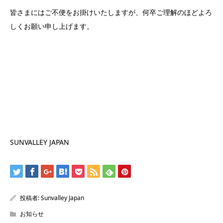
皆さまにはご不便をお掛けいたしますが、何卒ご理解のほどよろ
しくお願い申し上げます。
SUNVALLEY JAPAN
投稿者:
Sunvalley Japan
お知らせ