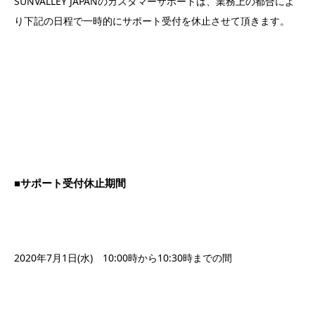
SUNVALLEY JAPANのカスタマーサポートは、業務上の都合によ
り下記の日程で一時的にサポート受付を休止させて頂きます。
■サポート受付休止期間
2020年7月1日(水) 10:00時から10:30時までの間