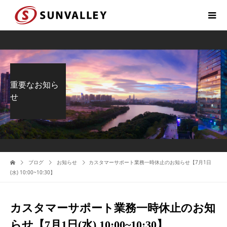
重要なお知ら
せ
ブログ
お知らせ
カスタマーサポート業務一時休止のお知らせ【7月1日
(水) 10:00~10:30】
カスタマーサポート業務一時休止のお知
らせ【7月1日(水) 10:00~10:30】