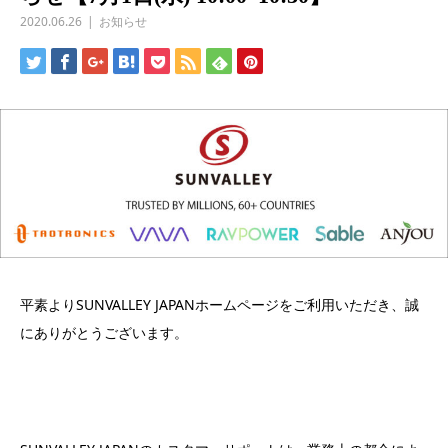
2020.06.26
お知らせ
平素よりSUNVALLEY JAPANホームページをご利用いただき、誠
にありがとうございます。