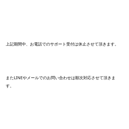
上記期間中、お電話でのサポート受付は休止させて頂きます。
またLINEやメールでのお問い合わせは順次対応させて頂きま
す。