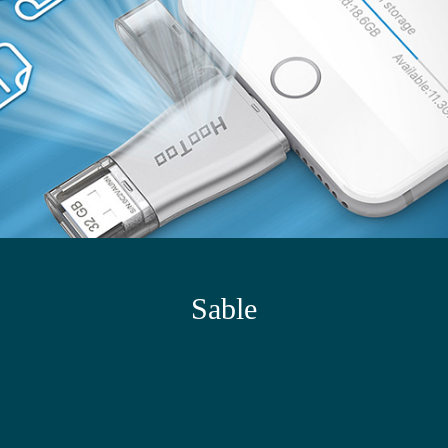
Sable